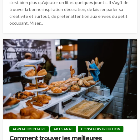
c’est bien plus qu’ajouter un lit et quelques jouets. Il s’agit de
trouver la bonne inspiration décoration, de laisser parler sa
créativité et surtout, de prêter attention aux envies du petit
occupant. Miser...
AGROALIMENTAIRE
ARTISANAT
CONSO-DISTRIBUTION
Comment trouver les meilleures