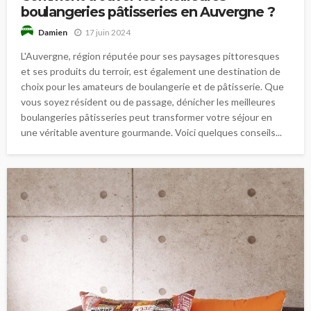
boulangeries pâtisseries en Auvergne ?
17 juin 2024
Damien
L'Auvergne, région réputée pour ses paysages pittoresques
et ses produits du terroir, est également une destination de
choix pour les amateurs de boulangerie et de pâtisserie. Que
vous soyez résident ou de passage, dénicher les meilleures
boulangeries pâtisseries peut transformer votre séjour en
une véritable aventure gourmande. Voici quelques conseils...