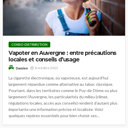
CONSO-DISTRIBUTION
Vapoter en Auvergne : entre précautions
locales et conseils d’usage
8 octobre 2025
Damien
La cigarette électronique, ou vapoteuse, est aujourd’hui
largement répandue comme alternative au tabac classique.
Pourtant, dans les territoires comme le Puy-de-Dôme ou plus
largement l’Auvergne, les particularités du milieu (climat,
régulations locales, accès aux conseils) rendent d’autant plus
importante une information précise et localisée. Voici
quelques repères essentiels pour bien choisir ses...