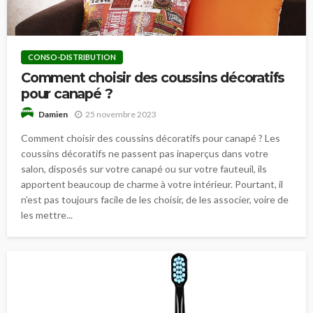
CONSO-DISTRIBUTION
Comment choisir des coussins décoratifs
pour canapé ?
25 novembre 2023
Damien
Comment choisir des coussins décoratifs pour canapé ? Les
coussins décoratifs ne passent pas inaperçus dans votre
salon, disposés sur votre canapé ou sur votre fauteuil, ils
apportent beaucoup de charme à votre intérieur. Pourtant, il
n’est pas toujours facile de les choisir, de les associer, voire de
les mettre...