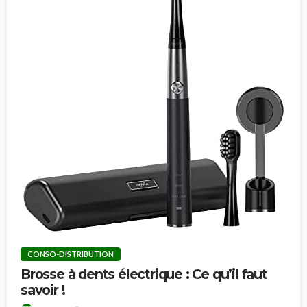
CONSO-DISTRIBUTION
Brosse à dents électrique : Ce qu’il faut
savoir !