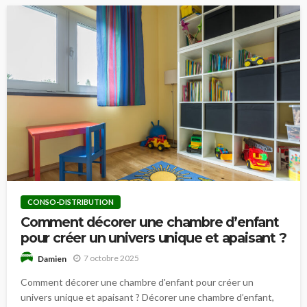
CONSO-DISTRIBUTION
Comment décorer une chambre d’enfant
pour créer un univers unique et apaisant ?
7 octobre 2025
Damien
Comment décorer une chambre d'enfant pour créer un
univers unique et apaisant ? Décorer une chambre d’enfant,