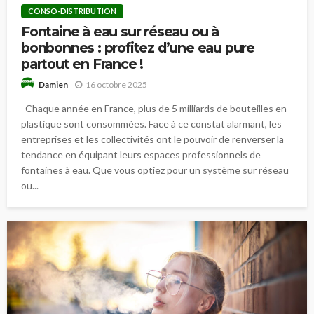
CONSO-DISTRIBUTION
Fontaine à eau sur réseau ou à
bonbonnes : profitez d’une eau pure
partout en France !
16 octobre 2025
Damien
Chaque année en France, plus de 5 milliards de bouteilles en
plastique sont consommées. Face à ce constat alarmant, les
entreprises et les collectivités ont le pouvoir de renverser la
tendance en équipant leurs espaces professionnels de
fontaines à eau. Que vous optiez pour un système sur réseau
ou...