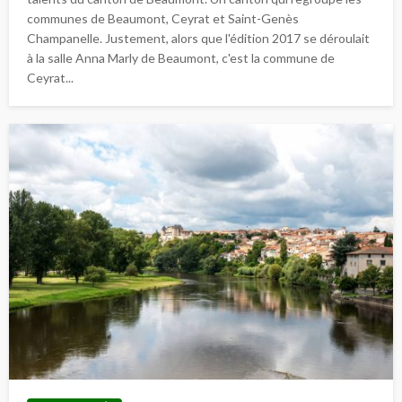
communes de Beaumont, Ceyrat et Saint-Genès
Champanelle. Justement, alors que l'édition 2017 se déroulait
à la salle Anna Marly de Beaumont, c'est la commune de
Ceyrat...