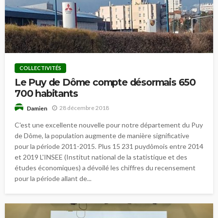
COLLECTIVITÉS
Le Puy de Dôme compte désormais 650
700 habitants
28 décembre 2018
Damien
C'est une excellente nouvelle pour notre département du Puy
de Dôme, la population augmente de manière significative
pour la période 2011-2015. Plus 15 231 puydômois entre 2014
et 2019 L'INSEE (Institut national de la statistique et des
études économiques) a dévoilé les chiffres du recensement
pour la période allant de...