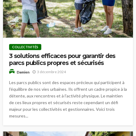
COLLECTIVITÉS
3 solutions efficaces pour garantir des
parcs publics propres et sécurisés
3 décembre 2024
Damien
Les parcs publics sont des espaces précieux qui participent à
l'équilibre de nos vies urbaines. Ils offrent un cadre propice à la
détente, aux rencontres et à l'activité physique. Le maintien
de ces lieux propres et sécurisés reste cependant un défi
majeur pour les collectivités et gestionnaires. Voici trois
mesures...