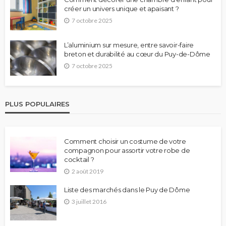
créer un univers unique et apaisant ?
7 octobre 2025
L’aluminium sur mesure, entre savoir-faire
breton et durabilité au cœur du Puy-de-Dôme
7 octobre 2025
PLUS POPULAIRES
Comment choisir un costume de votre
compagnon pour assortir votre robe de
cocktail ?
2 août 2019
Liste des marchés dans le Puy de Dôme
3 juillet 2016