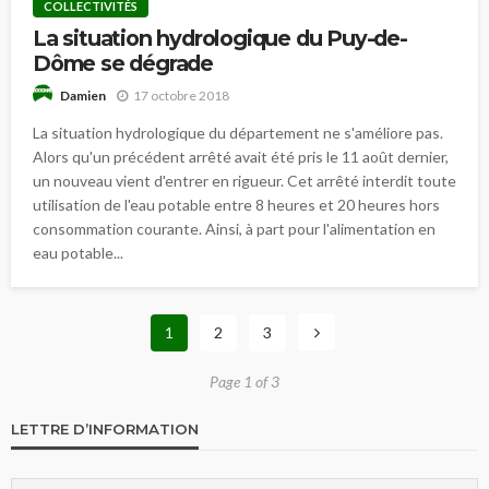
COLLECTIVITÉS
La situation hydrologique du Puy-de-
Dôme se dégrade
17 octobre 2018
Damien
La situation hydrologique du département ne s'améliore pas.
Alors qu'un précédent arrêté avait été pris le 11 août dernier,
un nouveau vient d'entrer en rigueur. Cet arrêté interdit toute
utilisation de l'eau potable entre 8 heures et 20 heures hors
consommation courante. Ainsi, à part pour l'alimentation en
eau potable...
1
2
3
Page 1 of 3
LETTRE D’INFORMATION