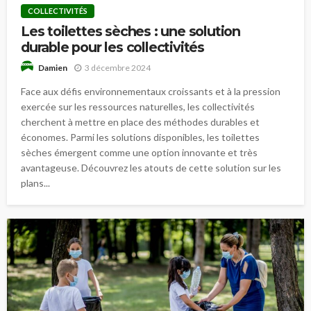
COLLECTIVITÉS
Les toilettes sèches : une solution
durable pour les collectivités
3 décembre 2024
Damien
Face aux défis environnementaux croissants et à la pression
exercée sur les ressources naturelles, les collectivités
cherchent à mettre en place des méthodes durables et
économes. Parmi les solutions disponibles, les toilettes
sèches émergent comme une option innovante et très
avantageuse. Découvrez les atouts de cette solution sur les
plans...