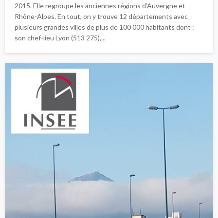
2015. Elle regroupe les anciennes régions d’Auvergne et
Rhône-Alpes. En tout, on y trouve 12 départements avec
plusieurs grandes villes de plus de 100 000 habitants dont :
son chef-lieu Lyon (513 275),...