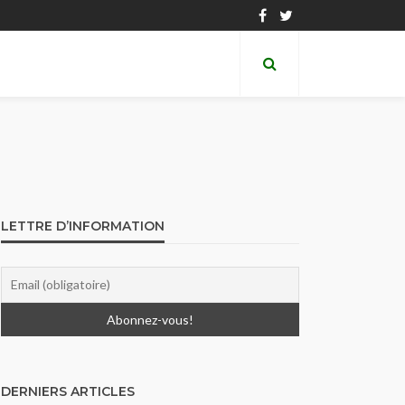
LETTRE D’INFORMATION
DERNIERS ARTICLES