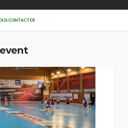
OUS CONTACTER
nevent