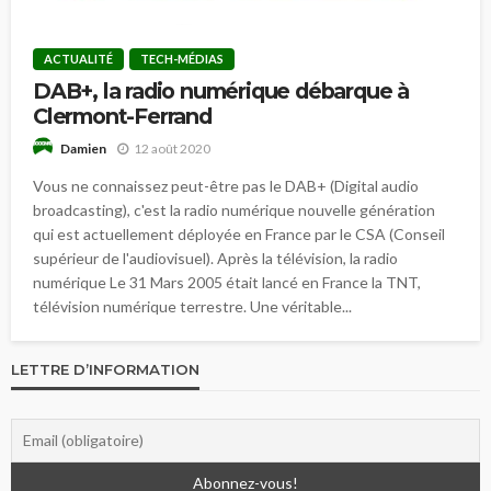
ACTUALITÉ
TECH-MÉDIAS
DAB+, la radio numérique débarque à
Clermont-Ferrand
12 août 2020
Damien
Vous ne connaissez peut-être pas le DAB+ (Digital audio
broadcasting), c'est la radio numérique nouvelle génération
qui est actuellement déployée en France par le CSA (Conseil
supérieur de l'audiovisuel). Après la télévision, la radio
numérique Le 31 Mars 2005 était lancé en France la TNT,
télévision numérique terrestre. Une véritable...
LETTRE D’INFORMATION