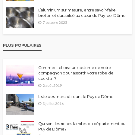
L’aluminium sur mesure, entre savoir-faire
breton et durabilité au cœur du Puy-de-Dôme
7 octobre 2025
PLUS POPULAIRES
Comment choisir un costume de votre
compagnon pour assortir votre robe de
cocktail ?
2 août 2019
Liste des marchés dans le Puy de Dôme
3 juillet 2016
Qui sont les riches familles du département du
Puy de Dôme?