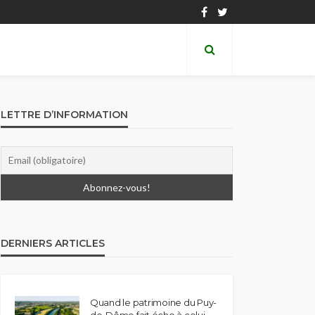
LETTRE D’INFORMATION
DERNIERS ARTICLES
Quand le patrimoine du Puy-