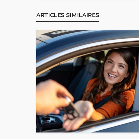
ARTICLES SIMILAIRES