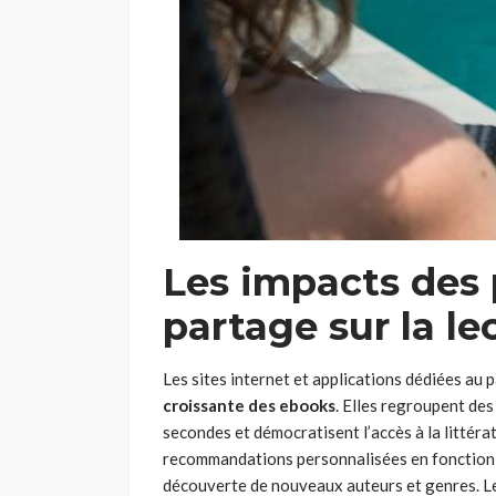
Les impacts des
partage sur la l
Les sites internet et applications dédiées au 
croissante des ebooks
. Elles regroupent des
secondes et démocratisent l’accès à la littér
recommandations personnalisées en fonction de
découverte de nouveaux auteurs et genres. Le