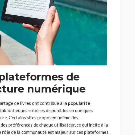
 plateformes de
ecture numérique
partage de livres ont contribué à la
popularité
 bibliothèques entières disponibles en quelques
ature. Certains sites proposent même des
s préférences de chaque utilisateur, ce qui incite à la
 rôle de la communauté est majeur sur ces plateformes.