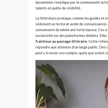
dynamisme s’explique par la communauté activ
talents en quête de visibilité.
La littérature pratique, comme les guides et 
séduisent un lectorat avide de connaissances
connaissent de même une forte hausse. Ces cr
exclusivité sur des plateformes dédiées. Elles
fraîcheur au paysage littéraire
. Cette riche
répondre aux attentes d’un large public. Des
peut y trouver son compte, quels que soient se