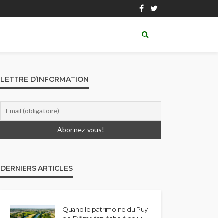
LETTRE D’INFORMATION
DERNIERS ARTICLES
Quand le patrimoine du Puy-