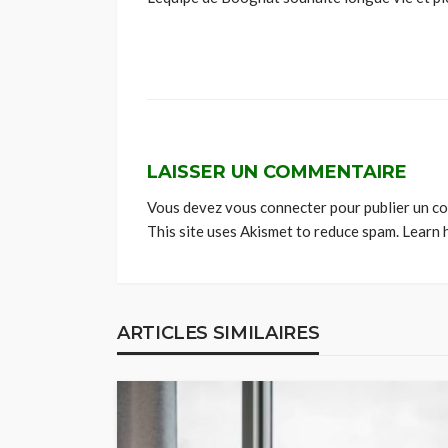
LAISSER UN COMMENTAIRE
Vous devez
vous connecter
pour publier un c
This site uses Akismet to reduce spam.
Learn 
ARTICLES SIMILAIRES