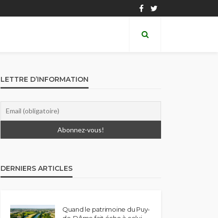
LETTRE D’INFORMATION
DERNIERS ARTICLES
Quand le patrimoine du Puy-