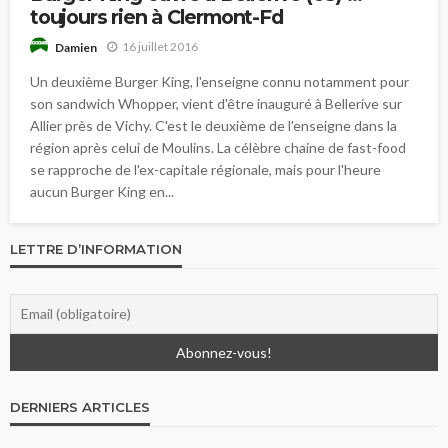
toujours rien à Clermont-Fd
16 juillet 2016
Damien
Un deuxième Burger King, l'enseigne connu notamment pour
son sandwich Whopper, vient d'être inauguré à Bellerive sur
Allier près de Vichy. C'est le deuxième de l'enseigne dans la
région après celui de Moulins. La célèbre chaine de fast-food
se rapproche de l'ex-capitale régionale, mais pour l'heure
aucun Burger King en...
LETTRE D’INFORMATION
DERNIERS ARTICLES