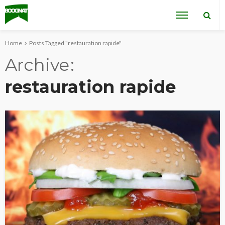
Home
Posts Tagged "restauration rapide"
Archive
restauration rapide