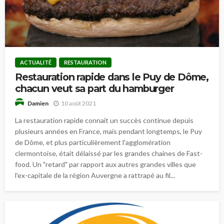
ACTUALITÉ
RESTAURATION
Restauration rapide dans le Puy de Dôme,
chacun veut sa part du hamburger
10 août 2021
Damien
La restauration rapide connait un succès continue depuis
plusieurs années en France, mais pendant longtemps, le Puy
de Dôme, et plus particulièrement l'agglomération
clermontoise, était délaissé par les grandes chaines de Fast-
food. Un "retard" par rapport aux autres grandes villes que
l'ex-capitale de la région Auvergne a rattrapé au fil...