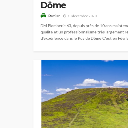
Dôme
Damien
10 décembre 2020
DM Plomberie 63, depuis près de 10 ans maintenant
qualité et un professionnalisme très largement 
d'expérience dans le Puy de Dôme C'est en Févrie