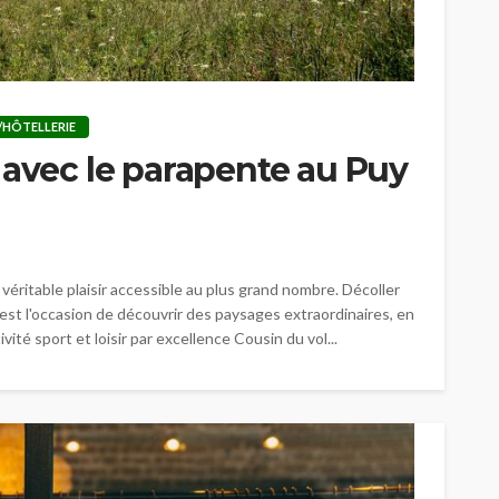
/HÔTELLERIE
 avec le parapente au Puy
 véritable plaisir accessible au plus grand nombre. Décoller
t l'occasion de découvrir des paysages extraordinaires, en
vité sport et loisir par excellence Cousin du vol...