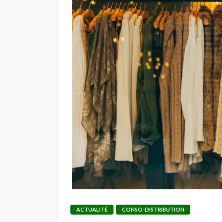
ACTUALITÉ
CONSO-DISTRIBUTION