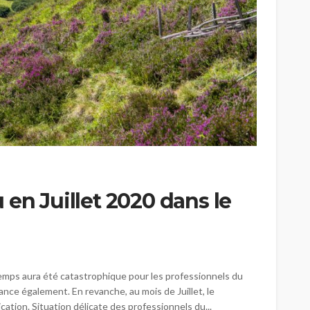
en Juillet 2020 dans le
temps aura été catastrophique pour les professionnels du
ance également. En revanche, au mois de Juillet, le
cation. Situation délicate des professionnels du...