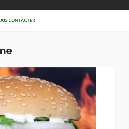
OUS CONTACTER
me