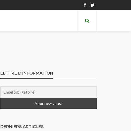
LETTRE D’INFORMATION
DERNIERS ARTICLES