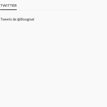
TWITTER
Tweets de @Boognat