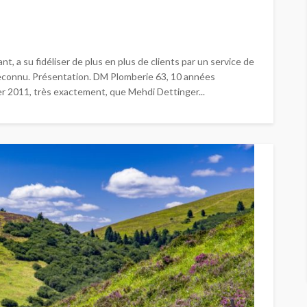
, a su fidéliser de plus en plus de clients par un service de
reconnu. Présentation. DM Plomberie 63, 10 années
r 2011, très exactement, que Mehdi Dettinger...