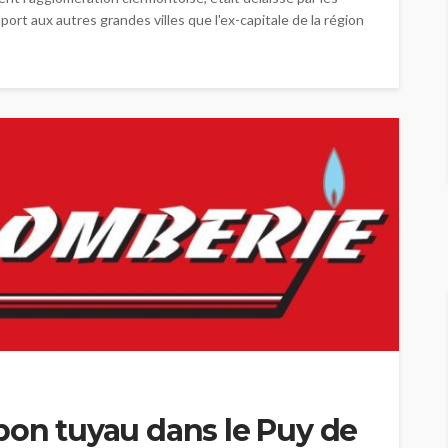
ort aux autres grandes villes que l'ex-capitale de la région
bon tuyau dans le Puy de